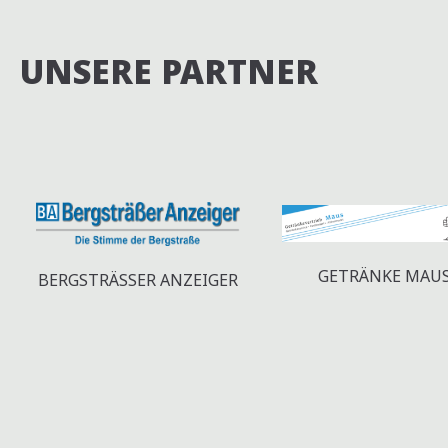
UNSERE PARTNER
GETRÄNKE MAU
BERGSTRÄSSER ANZEIGER