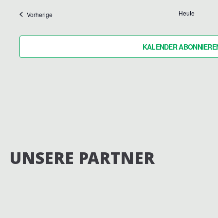
Heute
Veranstaltungen
Vorherige
KALENDER ABONNIERE
UNSERE PARTNER