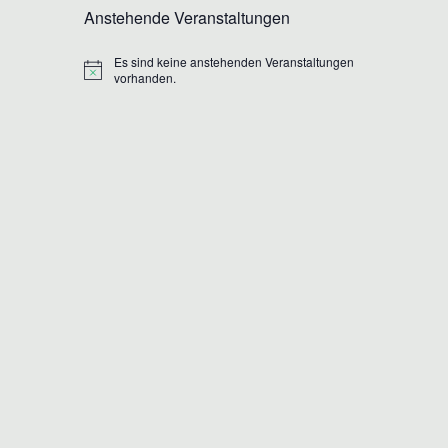
Anstehende Veranstaltungen
Es sind keine anstehenden Veranstaltungen
Hinweis
vorhanden.