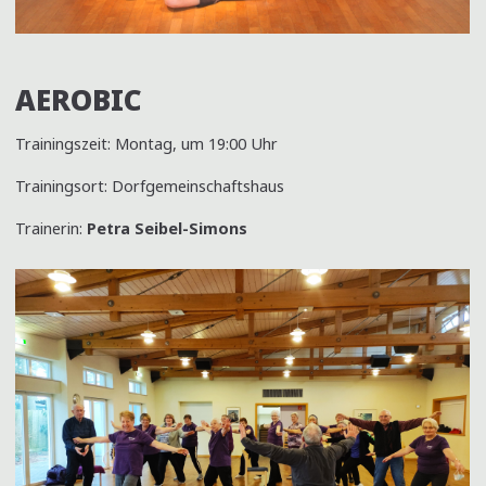
AEROBIC
Trainingszeit: Montag, um 19:00 Uhr
Trainingsort: Dorfgemeinschaftshaus
Trainerin:
Petra Seibel-Simons