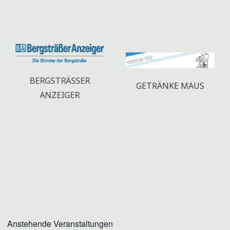
BERGSTRÄSSER A
GETRÄNKE MAUS
NZEIGER
Anstehende Veranstaltungen