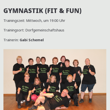
GYMNASTIK (FIT & FUN)
Trainingszeit: Mittwoch, um 19:00 Uhr
Trainingsort: Dorfgemeinschaftshaus
Trainerin:
Gabi Schemel