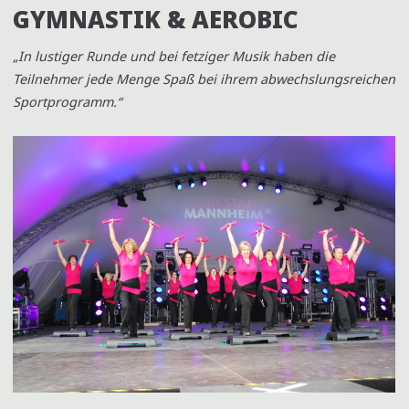
GYMNASTIK & AEROBIC
„In lustiger Runde und bei fetziger Musik haben die
Teilnehmer jede Menge Spaß bei ihrem abwechslungsreichen
Sportprogramm.“