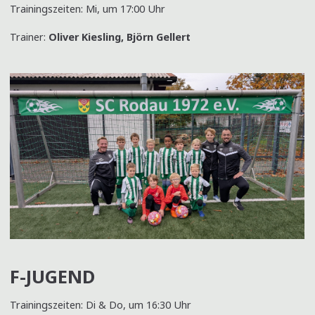
Trainingszeiten: Mi, um 17:00 Uhr
Trainer:
Oliver Kiesling, Björn Gellert
F-JUGEND
Trainingszeiten: Di & Do, um 16:30 Uhr