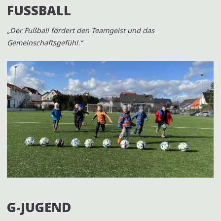
FUSSBALL
„Der Fußball fördert den Teamgeist und das
Gemeinschaftsgefühl.“
G-JUGEND