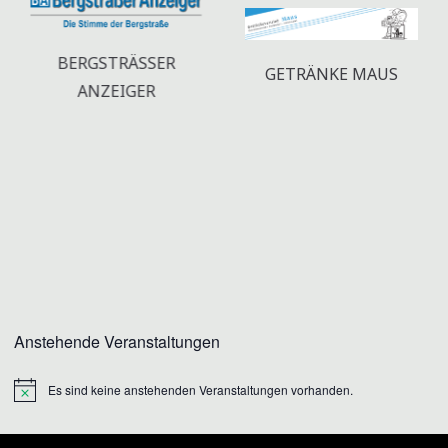
BERGSTRÄSSER A
GETRÄNKE MAUS
NZEIGER
Anstehende Veranstaltungen
Es sind keine anstehenden Veranstaltungen vorhanden.
Hinweis