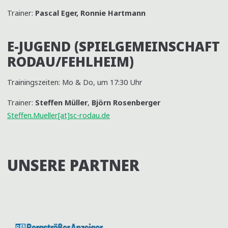
Trainer:
Pascal Eger, Ronnie Hartmann
E-JUGEND (SPIELGEMEINSCHAFT
RODAU/FEHLHEIM)
Trainingszeiten: Mo & Do, um 17:30 Uhr
Trainer:
Steffen Müller
,
Björn Rosenberger
Steffen.Mueller[at]sc-rodau.de
UNSERE PARTNER