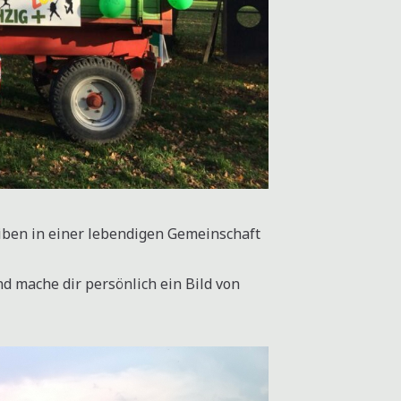
iben in einer lebendigen Gemeinschaft
d mache dir persönlich ein Bild von