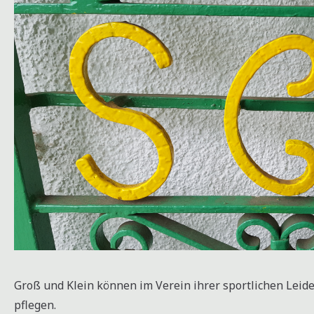
Groß und Klein können im Verein ihrer sportlichen Lei
pflegen.