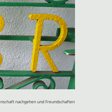
denschaft nachgehen und Freundschaften