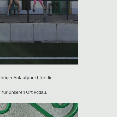
htiger Anlaufpunkt für die
b für unseren Ort Rodau.