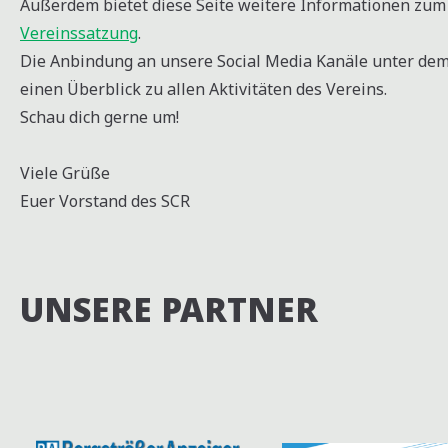
Außerdem bietet diese Seite weitere Informationen z
Vereinssatzung
.
Die Anbindung an unsere Social Media Kanäle unter de
einen Überblick zu allen Aktivitäten des Vereins.
Schau dich gerne um!
Viele Grüße
Euer Vorstand des SCR
UNSERE PARTNER