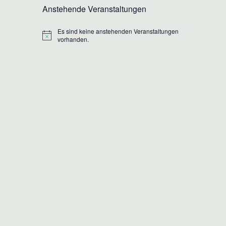
Anstehende Veranstaltungen
Es sind keine anstehenden Veranstaltungen
Hinweis
vorhanden.