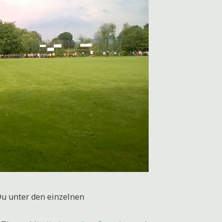
Du unter den einzelnen