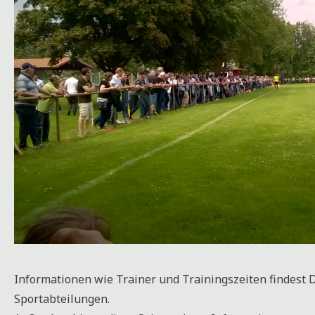
Informationen wie Trainer und Trainingszeiten findest 
Sportabteilungen.