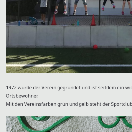
1972 wurde der Verein gegründet und ist seitdem ein wic
Ortsbewohner.
Mit den Vereinsfarben grün und gelb steht der Sportclu