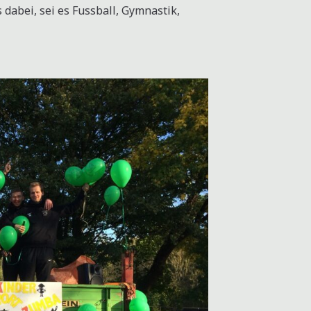
 dabei, sei es Fussball, Gymnastik,