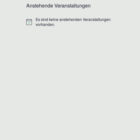
Anstehende Veranstaltungen
Es sind keine anstehenden Veranstaltungen
Hinweis
vorhanden.