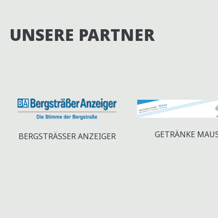
UNSERE PARTNER
GETRÄNKE MAU
BERGSTRÄSSER ANZEIGER