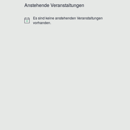
Anstehende Veranstaltungen
Es sind keine anstehenden Veranstaltungen
Hinweis
vorhanden.