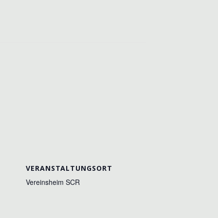
VERANSTALTUNGSORT
Vereinsheim SCR