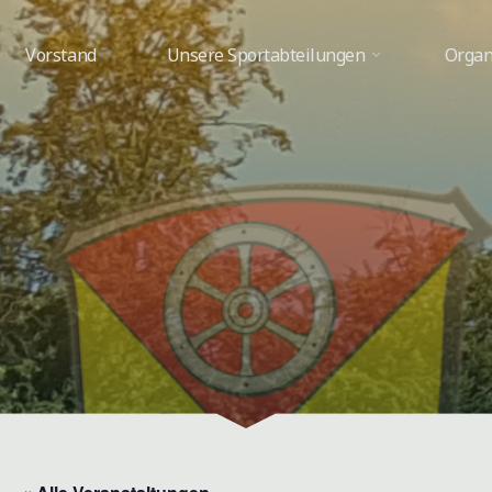
Vorstand
Unsere Sportabteilungen
Organ