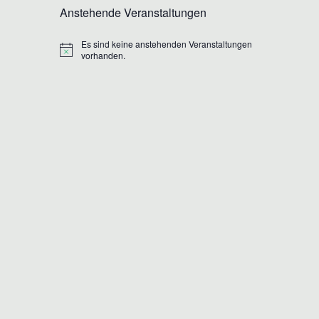
Anstehende Veranstaltungen
Es sind keine anstehenden Veranstaltungen
Hinweis
vorhanden.