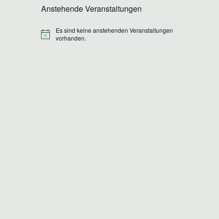
Anstehende Veranstaltungen
Es sind keine anstehenden Veranstaltungen
Hinweis
vorhanden.