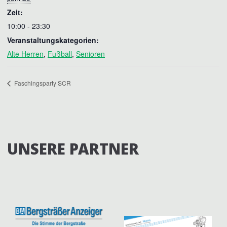
Zeit:
10:00 - 23:30
Veranstaltungskategorien:
Alte Herren
,
Fußball
,
Senioren
Faschingsparty SCR
UNSERE PARTNER