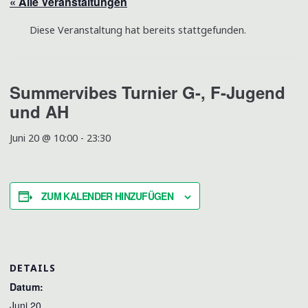
« Alle Veranstaltungen
Diese Veranstaltung hat bereits stattgefunden.
Summervibes Turnier G-, F-Jugend
und AH
Juni 20 @ 10:00
-
23:30
ZUM KALENDER HINZUFÜGEN
DETAILS
Datum:
Juni 20