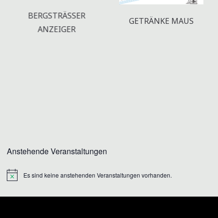
BERGSTRÄSSER A
GETRÄNKE MAUS
NZEIGER
Anstehende Veranstaltungen
Es sind keine anstehenden Veranstaltungen vorhanden.
Hinweis